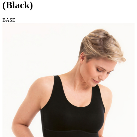
(Black)
BASE