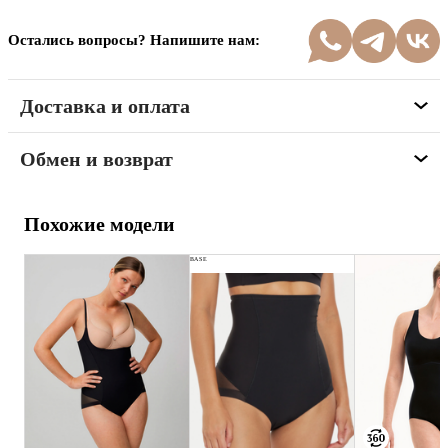
Остались вопросы? Напишите нам:
Доставка и оплата
Обмен и возврат
Похожие модели
BASE