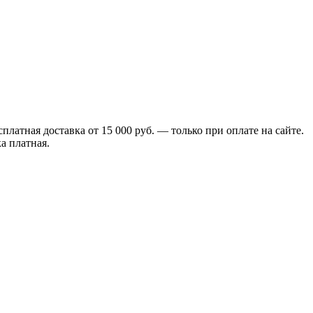
сплатная доставка от 15 000 руб. — только при оплате на сайте.
а платная.