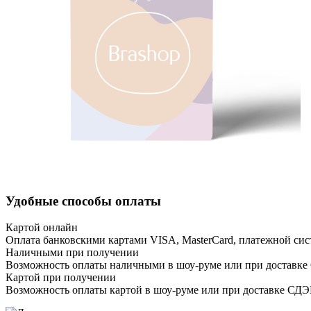
Удобные способы оплаты
Картой онлайн
Оплата банковскими картами VISA, MasterCard, платежной сис
Наличными при получении
Возможность оплаты наличными в шоу-руме или при доставке
Картой при получении
Возможность оплаты картой в шоу-руме или при доставке СД