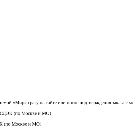
темой «Мир» сразу на сайте или после подтверждения заказа с 
 СДЭК (по Москве и МО)
ЭК (по Москве и МО)