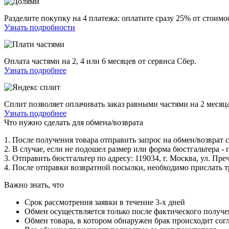
Разделите покупку на 4 платежа: оплатите сразу 25% от стоимос
Узнать подробности
Оплата частями на 2, 4 или 6 месяцев от сервиса Сбер.
Узнать подробнее
Сплит позволяет оплачивать заказ равными частями на 2 месяца
Узнать подробнее
Что нужно сделать для обмена/возврата
1. После получения товара отправить запрос на обмен/возврат
2. В случае, если не подошел размер или форма бюстгальтера - 
3. Отправить бюстгальтер по адресу: 119034, г. Москва, ул. 
4. После отправки возвратной посылки, необходимо прислать 
Важно знать, что
Срок рассмотрения заявки в течение 3-х дней
Обмен осуществляется только после фактического получе
Обмен товара, в котором обнаружен брак происходит сог