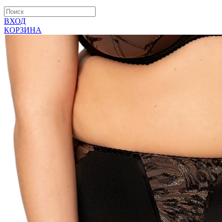
ВХОД
КОРЗИНА