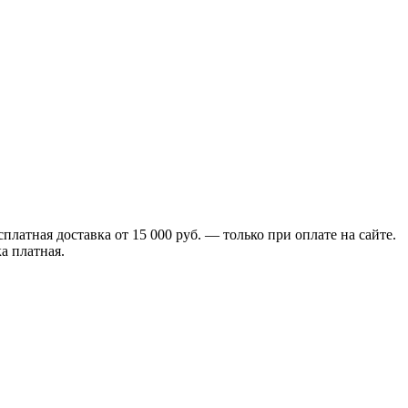
сплатная доставка от 15 000 руб. — только при оплате на сайте.
а платная.