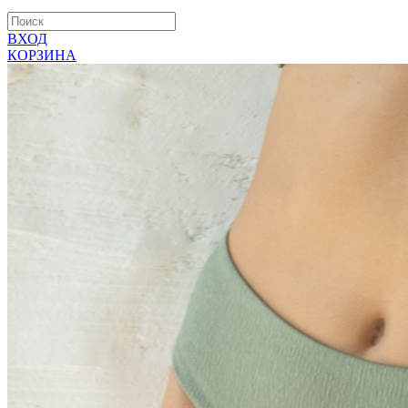
ВХОД
КОРЗИНА