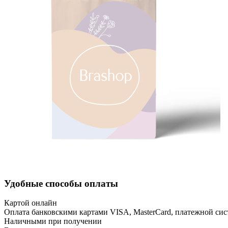
Удобные способы оплаты
Картой онлайн
Оплата банковскими картами VISA, MasterCard, платежной сис
Наличными при получении