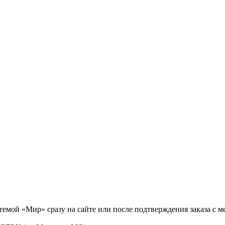
темой «Мир» сразу на сайте или после подтверждения заказа с 