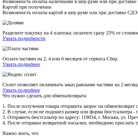
Возможность оплаты наличными в шоу-руме или при доставке
Картой при получении
Возможность оплаты картой в шоу-руме или при доставке СД
Разделите покупку на 4 платежа: оплатите сразу 25% от стоимос
Узнать подробности
Оплата частями на 2, 4 или 6 месяцев от сервиса Сбер.
Узнать подробнее
Сплит позволяет оплачивать заказ равными частями на 2 месяца
Узнать подробнее
Что нужно сделать для обмена/возврата
1. После получения товара отправить запрос на обмен/возврат
2. В случае, если не подошел размер или форма бюстгальтера - 
3. Отправить бюстгальтер по адресу: 119034, г. Москва, ул. 
4. После отправки возвратной посылки, необходимо прислать 
Важно знать, что