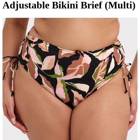
Adjustable Bikini Brief (Multi)