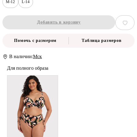
M-12
L-14
Добавить в корзину
Помочь с размером
Таблица размеров
В наличии:
Мск
Для полного образа