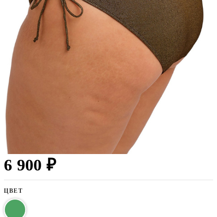
6 900 ₽
ЦВЕТ