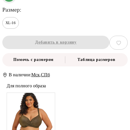
размер
XL-16
Добавить в корзину
Помочь с размером
Таблица размеров
В наличии:
Мск
,
СПб
Для полного образа