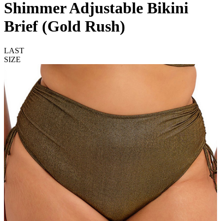
Shimmer Adjustable Bikini
Brief (Gold Rush)
LAST
SIZE