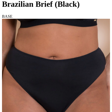
Brazilian Brief (Black)
BASE