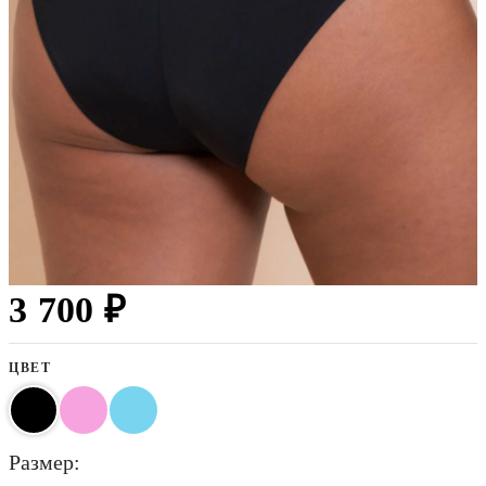
3 700 ₽
ЦВЕТ
размер