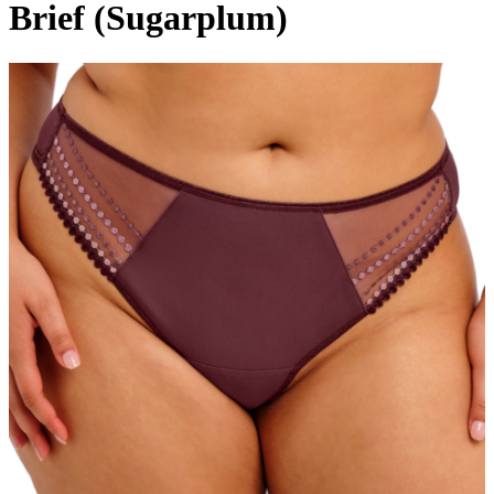
Brief (Sugarplum)