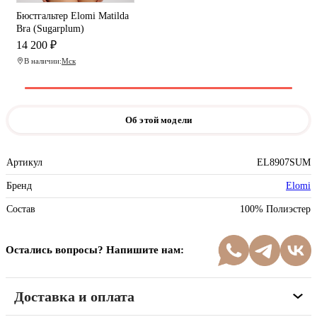
Бюстгальтер Elomi Matilda
Bra (Sugarplum)
14 200 ₽
В наличии:
Мск
Об этой модели
Артикул
EL8907SUM
Бренд
Elomi
Состав
100% Полиэстер
Остались вопросы? Напишите нам:
Доставка и оплата