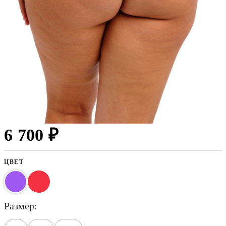
6 700 ₽
ЦВЕТ
размер