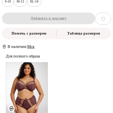
S-10
M-12
XL-16
Добавить в корзину
Помочь с размером
Таблица размеров
В наличии:
Мск
Для полного образа