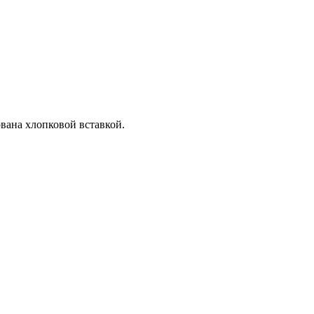
ована хлопковой вставкой.