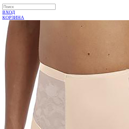
ВХОД
КОРЗИНА