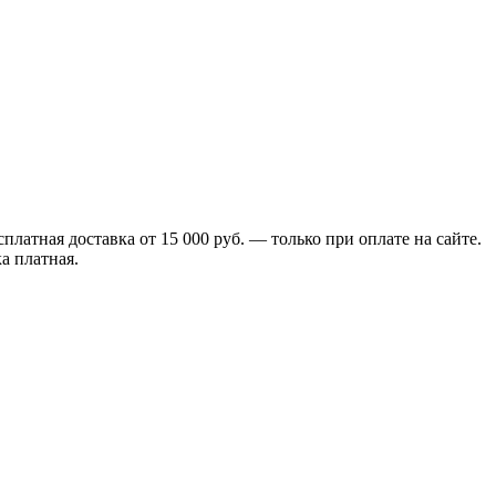
сплатная доставка от 15 000 руб. — только при оплате на сайте.
а платная.