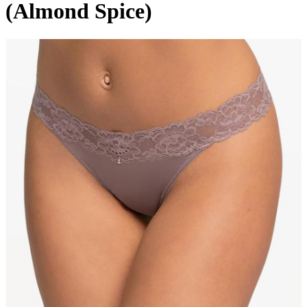
(Almond Spice)