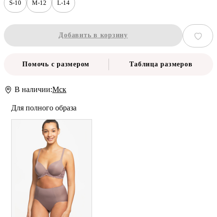
S-10
M-12
L-14
Добавить в корзину
Помочь с размером
Таблица размеров
В наличии:
Мск
Для полного образа