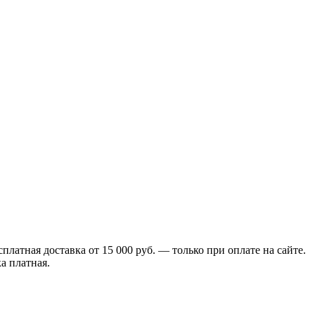
сплатная доставка от 15 000 руб. — только при оплате на сайте.
а платная.