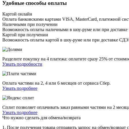
Удобные способы оплаты
Картой онлайн
Оплата банковскими картами VISA, MasterCard, платежной сис
Наличными при получении
Возможность оплаты наличными в шоу-руме или при доставке
Картой при получении
Возможность оплаты картой в шоу-руме или при доставке СД
Разделите покупку на 4 платежа: оплатите сразу 25% от стоимос
Узнать подробности
Оплата частями на 2, 4 или 6 месяцев от сервиса Сбер.
Узнать подробнее
Сплит позволяет оплачивать заказ равными частями на 2 месяца
Узнать подробнее
Что нужно сделать для обмена/возврата
1. После получения товара отправить запрос на обмен/возврат