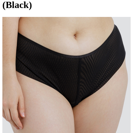
(Black)