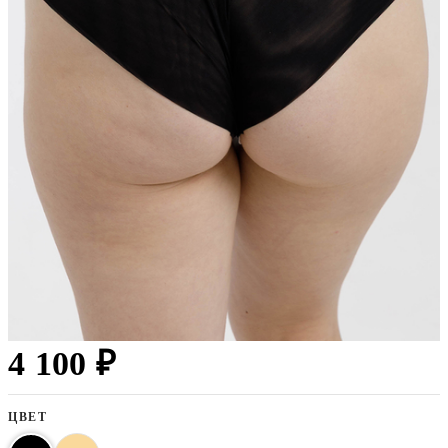
4 100 ₽
ЦВЕТ