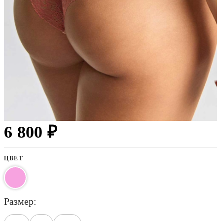
6 800 ₽
ЦВЕТ
размер