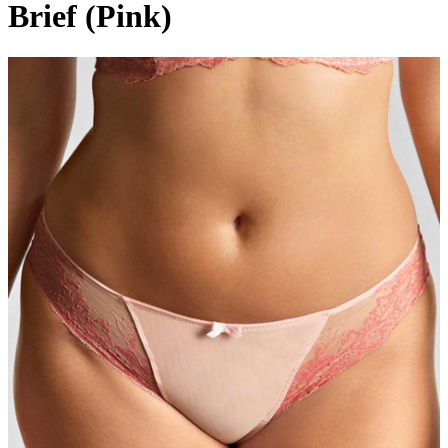
Brief (Pink)