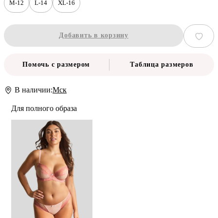
M-12
L-14
XL-16
Добавить в корзину
Помочь с размером
Таблица размеров
В наличии:
Мск
Для полного образа