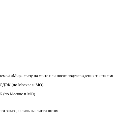
темой «Мир» сразу на сайте или после подтверждения заказа с 
 СДЭК (по Москве и МО)
ЭК (по Москве и МО)
ти заказа, остальные части потом.