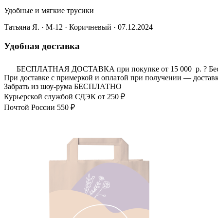
Удобные и мягкие трусики
Татьяна Я.
· M-12
·
Коричневый
· 07.12.2024
Удобная доставка
БЕСПЛАТНАЯ ДОСТАВКА при покупке от 15 000 р.
?
Бе
При доставке с примеркой и оплатой при получении — доставк
Забрать из шоу-рума
БЕСПЛАТНО
Курьерской службой СДЭК
от 250 ₽
Почтой России
550 ₽