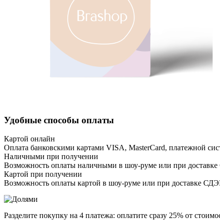
Удобные способы оплаты
Картой онлайн
Оплата банковскими картами VISA, MasterCard, платежной сис
Наличными при получении
Возможность оплаты наличными в шоу-руме или при доставке
Картой при получении
Возможность оплаты картой в шоу-руме или при доставке СД
Разделите покупку на 4 платежа: оплатите сразу 25% от стоимос