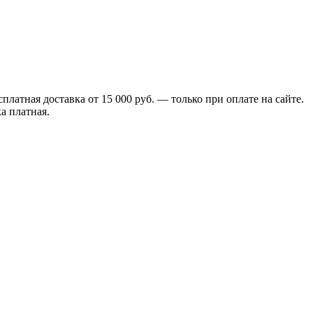
сплатная доставка от 15 000 руб. — только при оплате на сайте.
а платная.