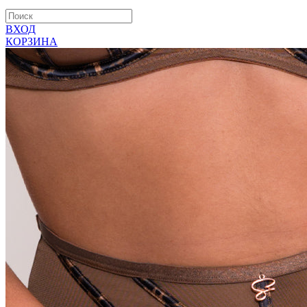
ВХОД
КОРЗИНА