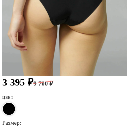
3 395 ₽
9 700 ₽
ЦВЕТ
размер