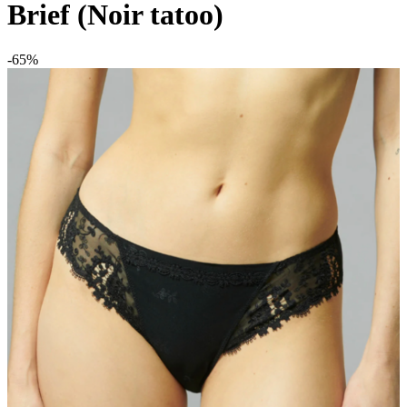
Brief (Noir tatoo)
-65%