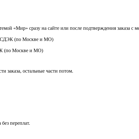
темой «Мир» сразу на сайте или после подтверждения заказа с 
 СДЭК (по Москве и МО)
ЭК (по Москве и МО)
ти заказа, остальные части потом.
 без переплат.