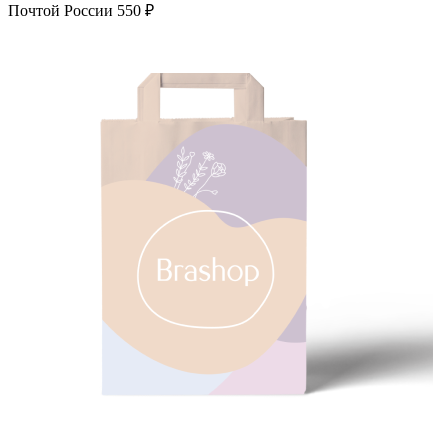
Почтой России
550 ₽