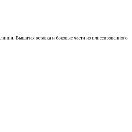
 линии. Вышитая вставка и боковые части из плиссированного