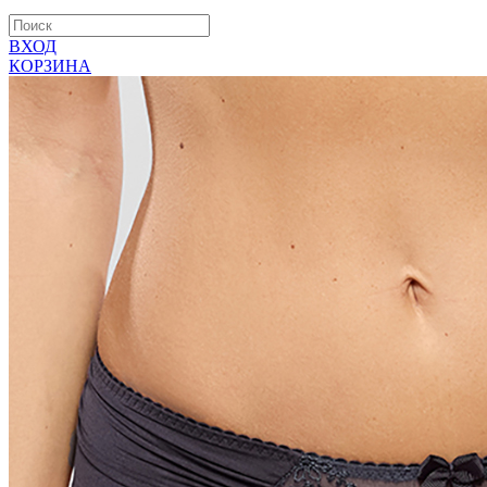
ВХОД
КОРЗИНА