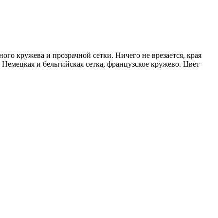
ного кружева и прозрачной сетки. Ничего не врезается, края
 Немецкая и бельгийская сетка, французское кружево. Цвет