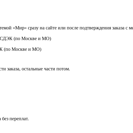
темой «Мир» сразу на сайте или после подтверждения заказа с 
 СДЭК (по Москве и МО)
ЭК (по Москве и МО)
ти заказа, остальные части потом.
 без переплат.