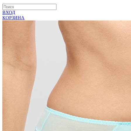
ВХОД
КОРЗИНА