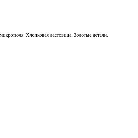
 микротюля. Хлопковая ластовица. Золотые детали.