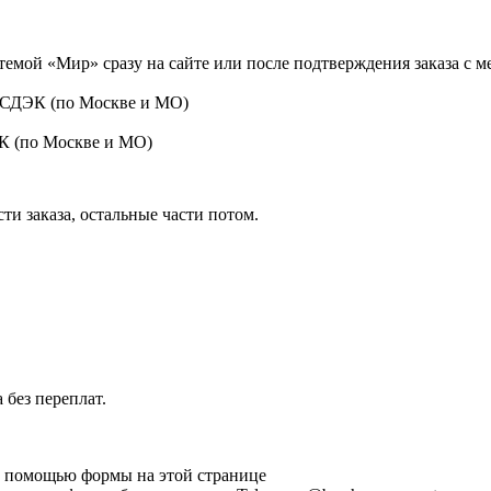
темой «Мир» сразу на сайте или после подтверждения заказа с 
 СДЭК (по Москве и МО)
ЭК (по Москве и МО)
ти заказа, остальные части потом.
 без переплат.
 с помощью формы на этой странице