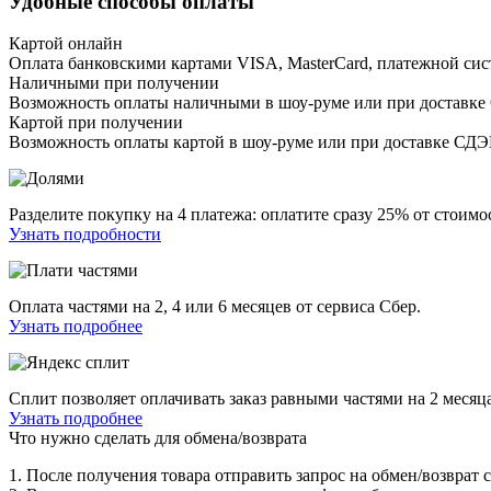
Удобные способы оплаты
Картой онлайн
Оплата банковскими картами VISA, MasterCard, платежной сис
Наличными при получении
Возможность оплаты наличными в шоу-руме или при доставке
Картой при получении
Возможность оплаты картой в шоу-руме или при доставке СД
Разделите покупку на 4 платежа: оплатите сразу 25% от стоимос
Узнать подробности
Оплата частями на 2, 4 или 6 месяцев от сервиса Сбер.
Узнать подробнее
Сплит позволяет оплачивать заказ равными частями на 2 месяца
Узнать подробнее
Что нужно сделать для обмена/возврата
1. После получения товара отправить запрос на обмен/возврат