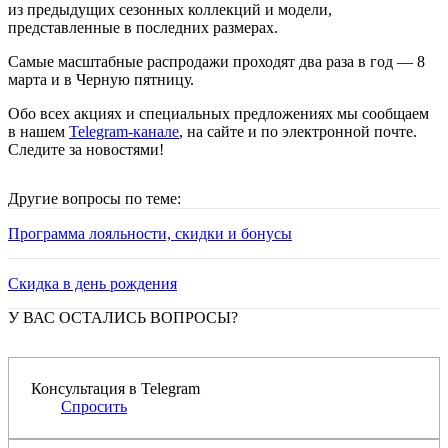
из предыдущих сезонных коллекций и модели,
представленные в последних размерах.
Самые масштабные распродажи проходят два раза в год — 8
марта и в Черную пятницу.
Обо всех акциях и специальных предложениях мы сообщаем
в нашем
Telegram-канале
, на сайте и по электронной почте.
Следите за новостями!
Другие вопросы по теме:
Программа лояльности, скидки и бонусы
Скидка в день рождения
У ВАС ОСТАЛИСЬ ВОПРОСЫ?
Консультация в Telegram
Спросить