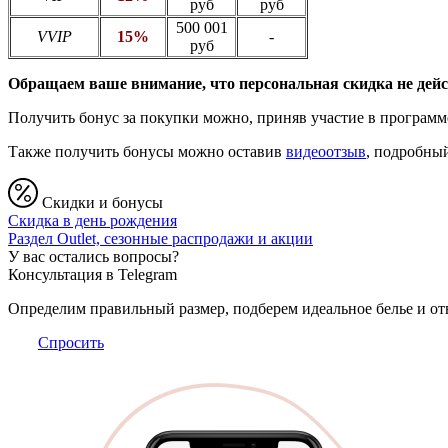
руб
руб
500 001
VVIP
15%
-
руб
Обращаем ваше внимание, что персональная скидка не дейст
Получить бонус за покупки можно, приняв участие в програм
Также получить бонусы можно оставив
видеоотзыв
, подробны
Скидки и бонусы
Скидка в день рождения
Раздел Outlet, сезонные распродажи и акции
У вас остались вопросы?
Консультация в Telegram
Определим правильный размер, подберем идеальное белье и от
Спросить