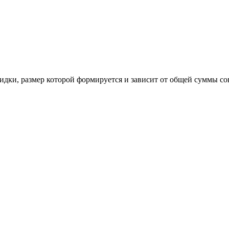
идки, размер которой формируется и зависит от общей суммы с