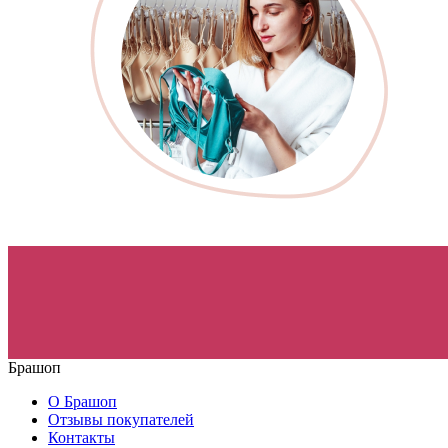
Брашоп
О Брашоп
Отзывы покупателей
Контакты