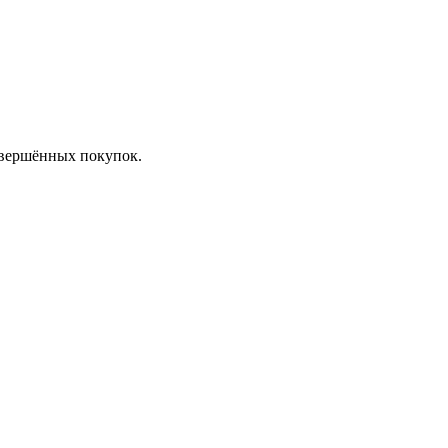
овершённых покупок.