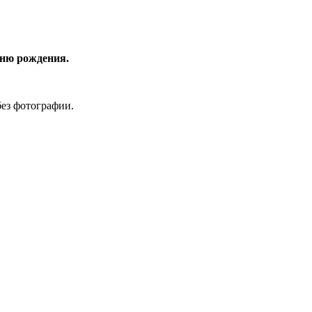
дню рождения.
без фотографии.