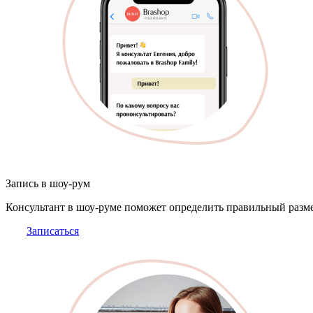
Запись в шоу-рум
Консультант в шоу-руме поможет определить правильный разме
Записаться