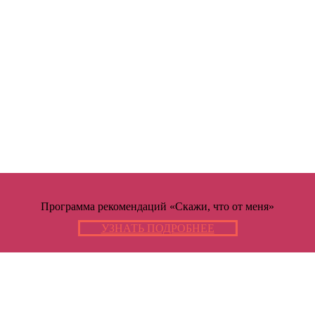
Программа рекомендаций «Скажи, что от меня»
УЗНАТЬ ПОДРОБНЕЕ