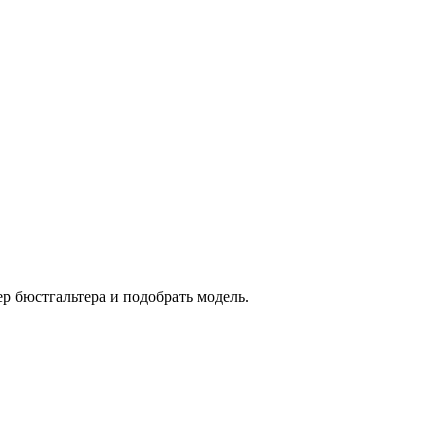
р бюстгальтера и подобрать модель.