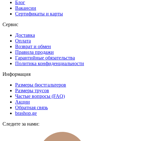
Блог
Вакансии
Сертификаты и карты
Сервис
Доставка
Оплата
Возврат и обмен
Правила продажи
Гарантийные обязательства
Политика конфиденциальности
Информация
Размеры бюстгальтеров
Размеры трусов
Частые вопросы (FAQ)
Акции
Обратная связь
brashop.ge
Следите за нами: