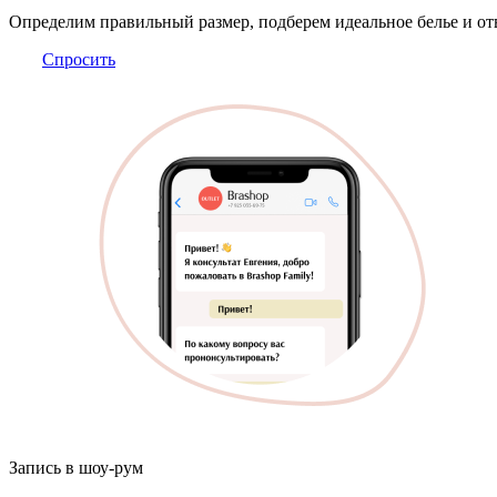
Определим правильный размер, подберем идеальное белье и от
Спросить
Запись в шоу-рум