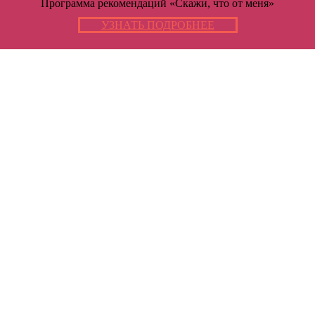
Программа рекомендаций «Скажи, что от меня»
УЗНАТЬ ПОДРОБНЕЕ