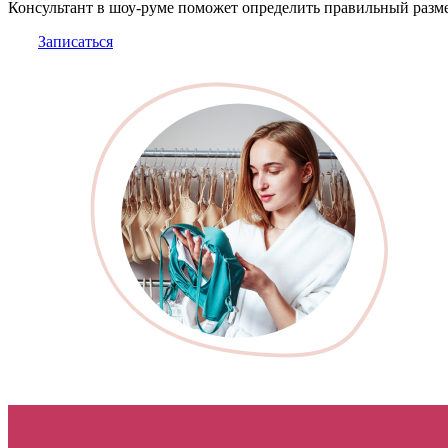
Консультант в шоу-руме поможет определить правильный разме
Записаться