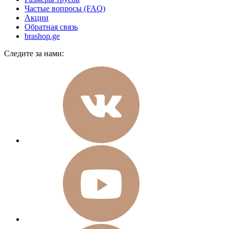
Частые вопросы (FAQ)
Акции
Обратная связь
brashop.ge
Следите за нами: