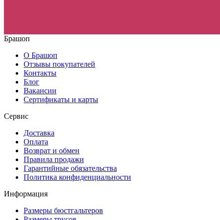
Брашоп
О Брашоп
Отзывы покупателей
Контакты
Блог
Вакансии
Сертификаты и карты
Сервис
Доставка
Оплата
Возврат и обмен
Правила продажи
Гарантийные обязательства
Политика конфиденциальности
Информация
Размеры бюстгальтеров
Размеры трусов