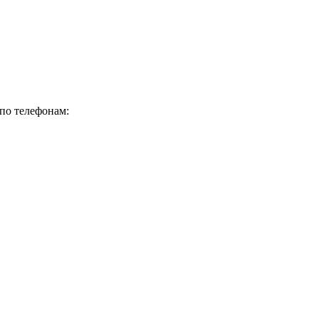
по телефонам: