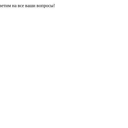
ветим на все ваши вопросы!