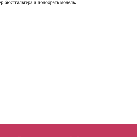
р бюстгальтера и подобрать модель.