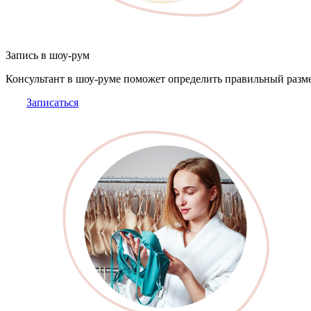
Запись в шоу-рум
Консультант в шоу-руме поможет определить правильный разме
Записаться