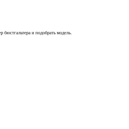
р бюстгальтера и подобрать модель.