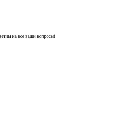
ветим на все ваши вопросы!