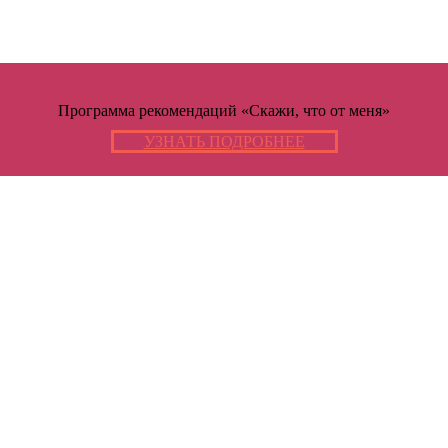
Программа рекомендаций «Скажи, что от меня»
УЗНАТЬ ПОДРОБНЕЕ