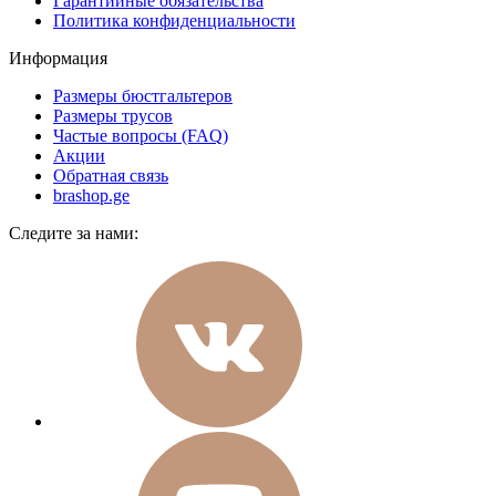
Гарантийные обязательства
Политика конфиденциальности
Информация
Размеры бюстгальтеров
Размеры трусов
Частые вопросы (FAQ)
Акции
Обратная связь
brashop.ge
Следите за нами: