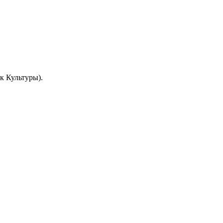
к Культуры).