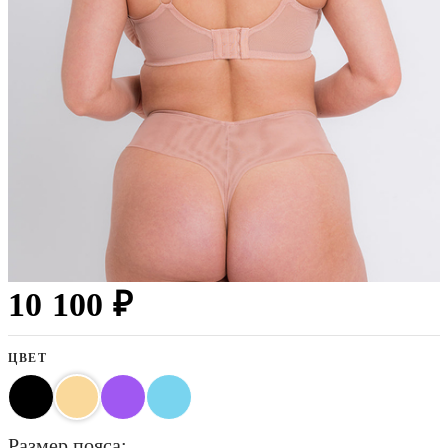
10 100 ₽
ЦВЕТ
размер пояса