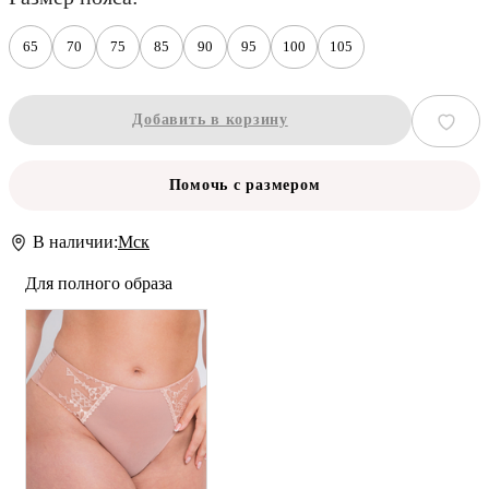
65
70
75
85
90
95
100
105
Добавить в корзину
Помочь с размером
В наличии:
Мск
Для полного образа