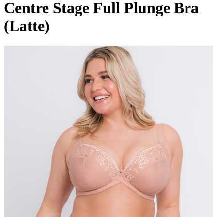
Centre Stage Full Plunge Bra
(Latte)