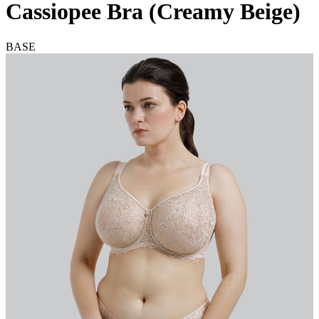
Cassiopee Bra (Creamy Beige)
BASE