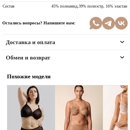
Состав
45% полиамид,39% полиэстр, 16% эластан
Остались вопросы? Напишите нам:
Доставка и оплата
Обмен и возврат
Похожие модели