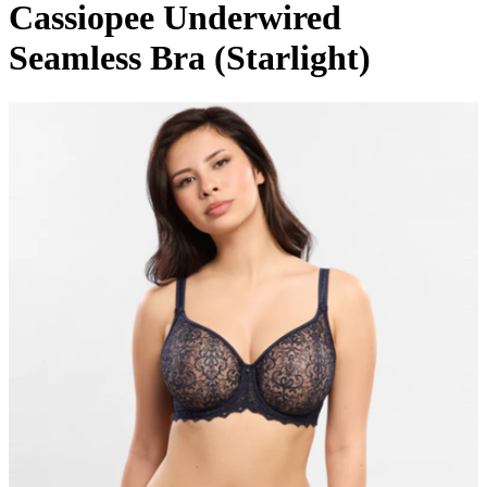
Cassiopee Underwired
Seamless Bra (Starlight)