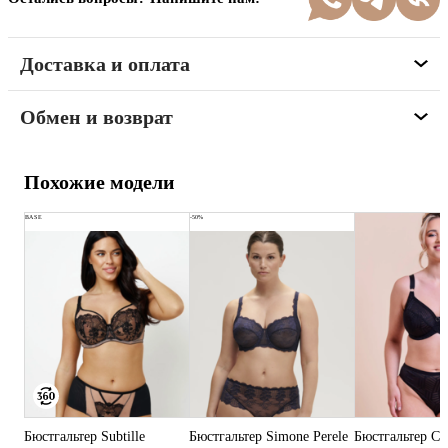
Доставка и оплата
Обмен и возврат
Похожие модели
BASE
-50%
Бюстгальтер Subtille
Бюстгальтер Simone Perele
Бюстгальтер Cu