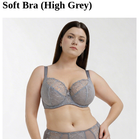
Soft Bra (High Grey)