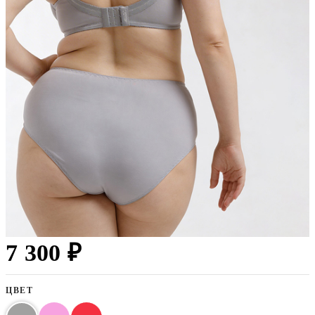
7 300 ₽
ЦВЕТ