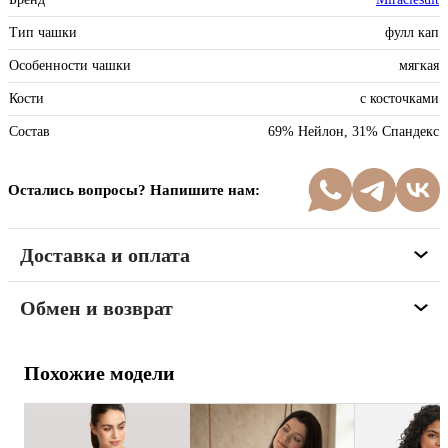
Тип чашки
фулл кап
Особенности чашки
мягкая
Кости
с косточками
Состав
69% Нейлон, 31% Спандекс
Остались вопросы? Напишите нам:
Доставка и оплата
Обмен и возврат
Похожие модели