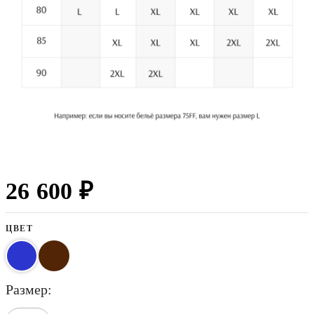
26 600 ₽
ЦВЕТ
размер