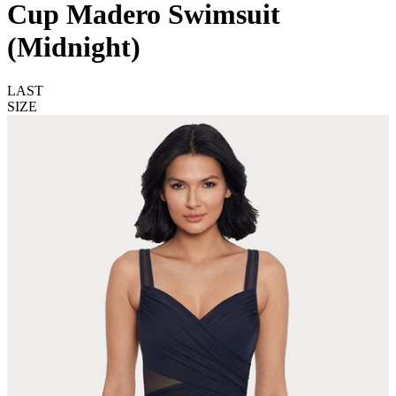
Cup Madero Swimsuit
(Midnight)
LAST
SIZE