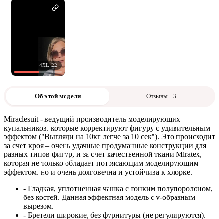
4XL-22
Об этой модели
Отзывы · 3
Miraclesuit - ведущий производитель моделирующих
купальников, которые корректируют фигуру с удивительным
эффектом ("Выгляди на 10кг легче за 10 сек"). Это происходит
за счет кроя – очень удачные продуманные конструкции для
разных типов фигур, и за счет качественной ткани Miratex,
которая не только обладает потрясающим моделирующим
эффектом, но и очень долговечна и устойчива к хлорке.
- Гладкая, уплотненная чашка с тонким полупоролоном,
без костей. Данная эффектная модель с v-образным
вырезом.
- Бретели широкие, без фурнитуры (не регулируются).