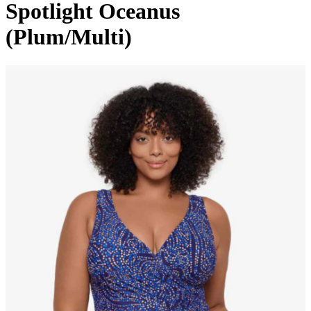
Spotlight Oceanus
(Plum/Multi)