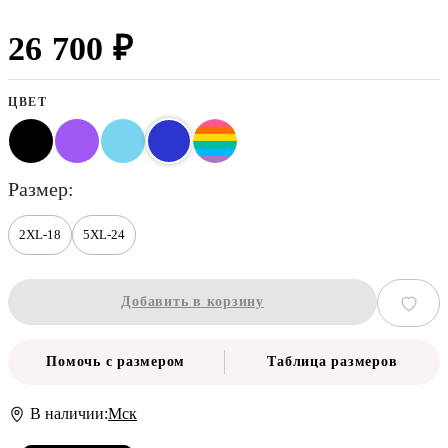
26 700 ₽
ЦВЕТ
размер
2XL-18
5XL-24
Добавить в корзину
Помочь с размером
Таблица размеров
В наличии:
Мск