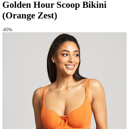
Golden Hour Scoop Bikini
(Orange Zest)
-65%