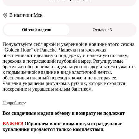
В наличии:
Мск
Об этой модели
Отзывы · 3
Почувствуйте себя яркой и уверенной в новинке этого сезона
"Golden Hour" от Panache. Чашечки на косточках
обеспечивают идеальную поддержку и надежную посадку,
переходя в потрясающий глубокий вырез. Регулируемые
бретельки обеспечивают идеальную посадку, а затем сужаются
к подмышечной впадине в виде эластичной ленты,
обеспечивая плавный переход к коже и не натирая ее.
Чашечки украшены рисунком в рубчик, которые сходятся
посередине и украшены милым бантиком.
Подробнее
Все скидочные модели обмену и возврату не подлежат
ВАЖНО!
Обращаем ваше внимание, что раздельные
купальники продаются только комплектами.