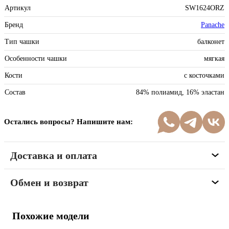
Артикул
SW1624ORZ
Бренд
Panache
Тип чашки
балконет
Особенности чашки
мягкая
Кости
с косточками
Состав
84% полиамид, 16% эластан
Остались вопросы? Напишите нам:
Доставка и оплата
Обмен и возврат
Похожие модели