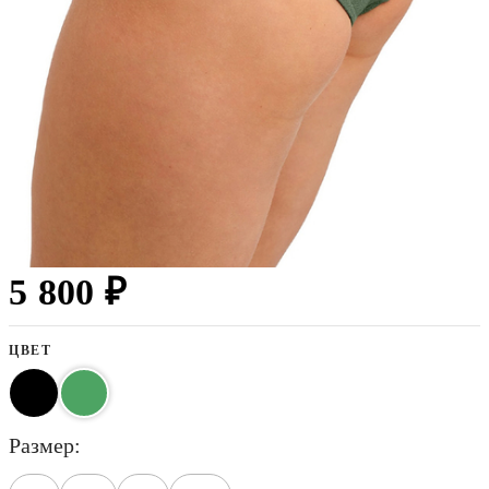
5 800 ₽
ЦВЕТ
размер