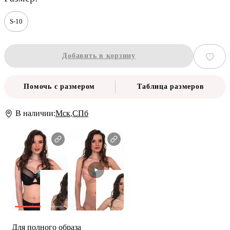
S-10
Добавить в корзину
Помочь с размером
Таблица размеров
В наличии:
Мск
,
СПб
Для полного образа