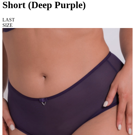
Short (Deep Purple)
LAST
SIZE