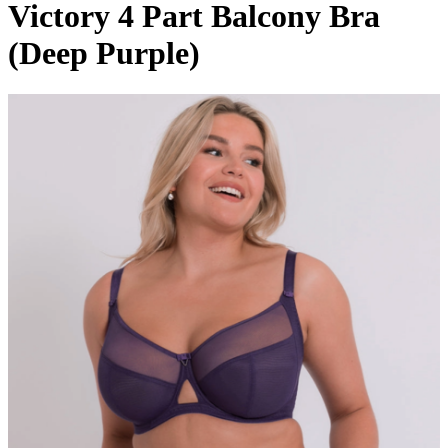
Victory 4 Part Balcony Bra
(Deep Purple)