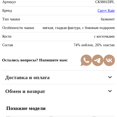
Артикул
CK9001DPL
Бренд
Curvy Kate
Тип чашки
балконет
Особенности чашки
мягкая, гладкая фактура, с боковым подкроем
Кости
с косточками
Состав
74% нейлон, 26% эластан
Остались вопросы? Напишите нам:
Доставка и оплата
Обмен и возврат
Похожие модели