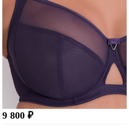
9 800 ₽