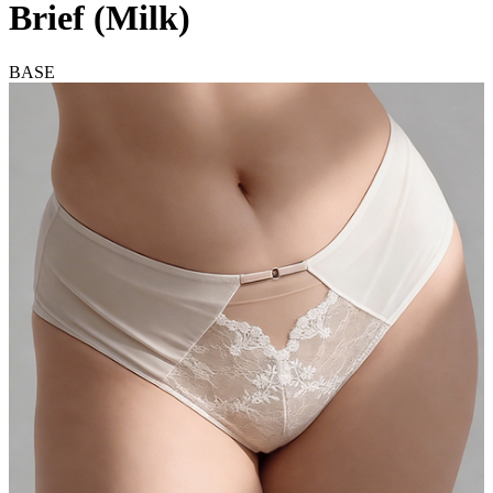
Brief (Milk)
BASE