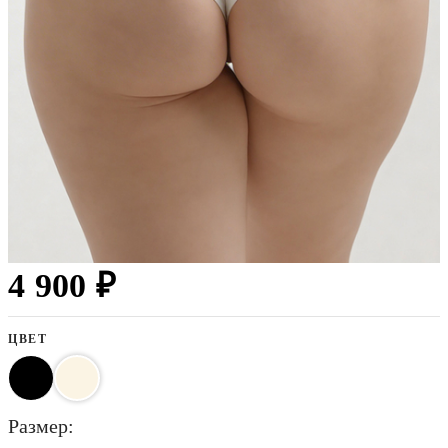
4 900 ₽
ЦВЕТ
размер