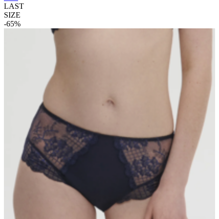
LAST
SIZE
-65%