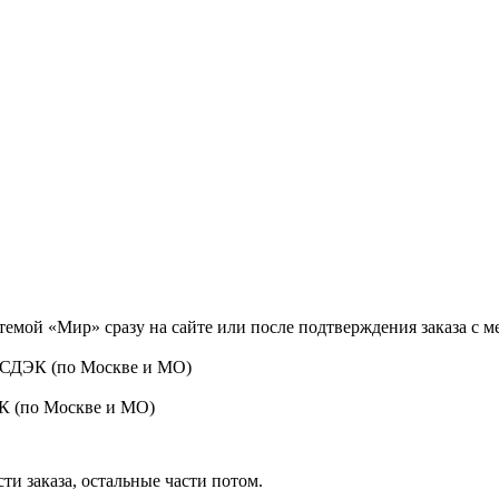
темой «Мир» сразу на сайте или после подтверждения заказа с 
 СДЭК (по Москве и МО)
ЭК (по Москве и МО)
ти заказа, остальные части потом.