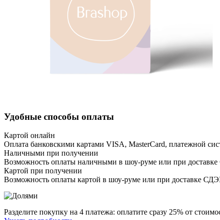
Удобные способы оплаты
Картой онлайн
Оплата банковскими картами VISA, MasterCard, платежной сис
Наличными при получении
Возможность оплаты наличными в шоу-руме или при доставке
Картой при получении
Возможность оплаты картой в шоу-руме или при доставке СД
Разделите покупку на 4 платежа: оплатите сразу 25% от стоимос