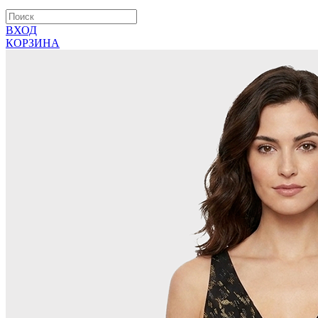
ВХОД
КОРЗИНА