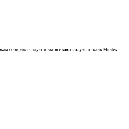
кам собирают силуэт и вытягивают силуэт, а ткань Miratex