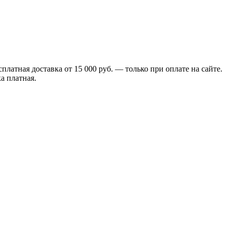
сплатная доставка от 15 000 руб. — только при оплате на сайте.
а платная.